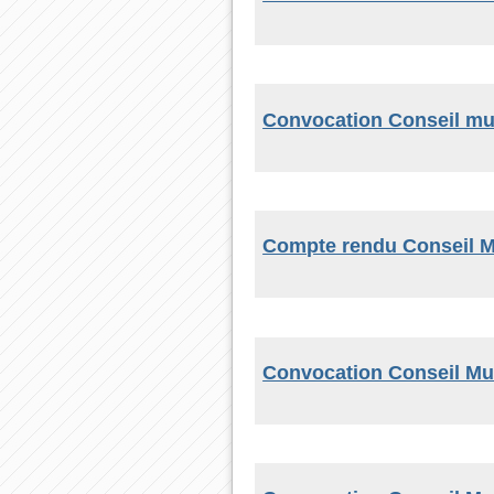
Convocation Conseil mun
Compte rendu Conseil M
Convocation Conseil Mun