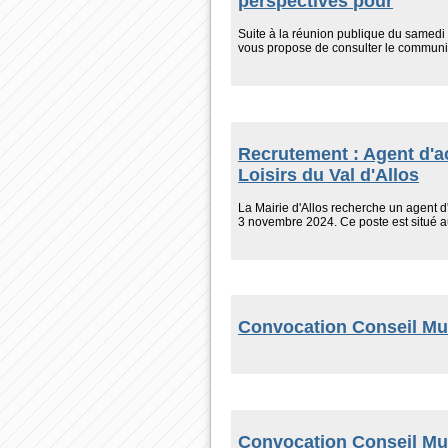
perspectives pour
Suite à la réunion publique du samedi 
vous propose de consulter le communiqu
Recrutement : Agent d'a
Loisirs du Val d'Allos
La Mairie d'Allos recherche un agent d
3 novembre 2024. Ce poste est situé au
Convocation Conseil Mun
Convocation Conseil Mun