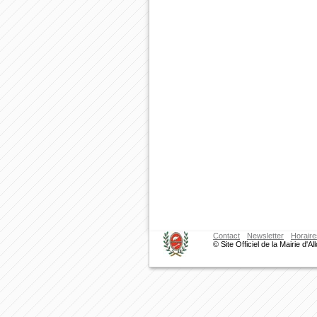
Contact
Newsletter
Horaire
© Site Officiel de la Mairie d'